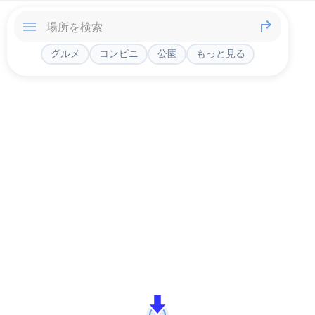
グルメ
コンビニ
公園
もっと見る