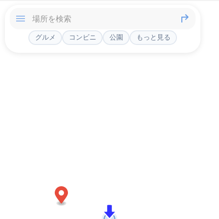
グルメ
コンビニ
公園
もっと見る