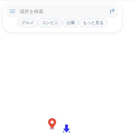
グルメ
コンビニ
公園
もっと見る