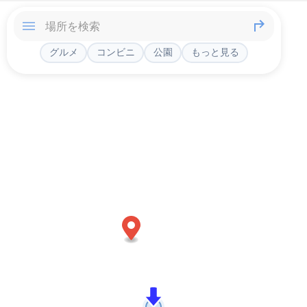
グルメ
コンビニ
公園
もっと見る