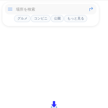
グルメ
コンビニ
公園
もっと見る