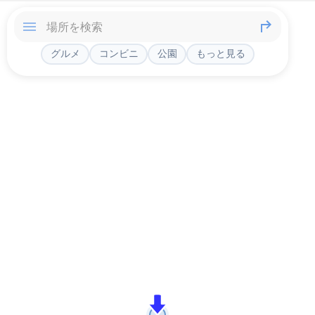
グルメ
コンビニ
公園
もっと見る