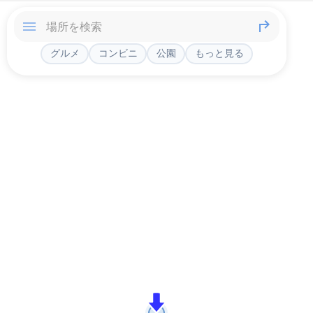
グルメ
コンビニ
公園
もっと見る