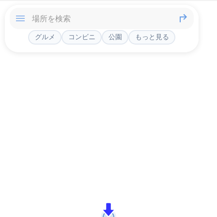
グルメ
コンビニ
公園
もっと見る