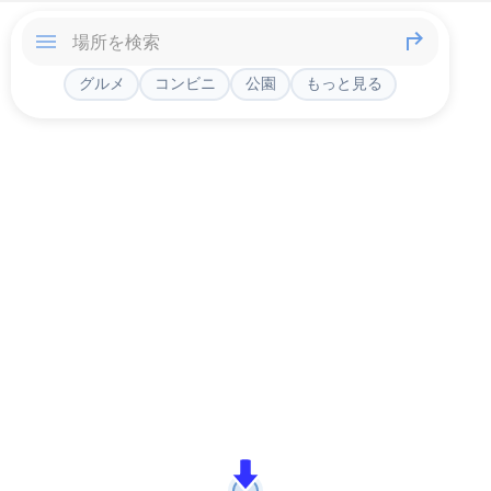
グルメ
コンビニ
公園
もっと見る