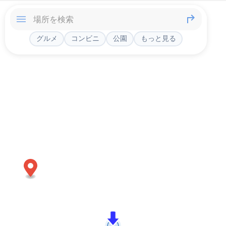
グルメ
コンビニ
公園
もっと見る