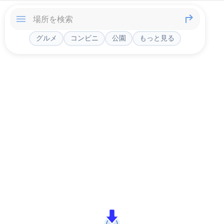
グルメ
コンビニ
公園
もっと見る