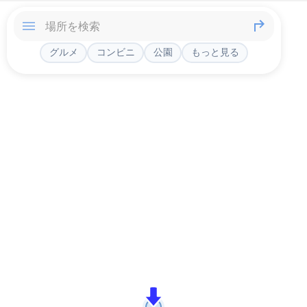
グルメ
コンビニ
公園
もっと見る