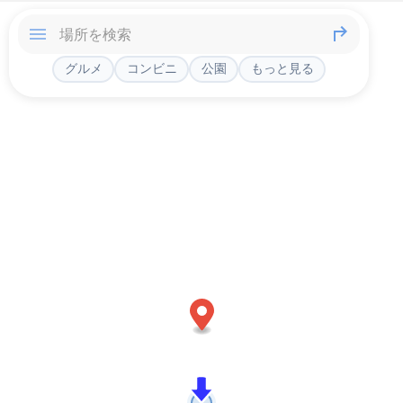
グルメ
コンビニ
公園
もっと見る