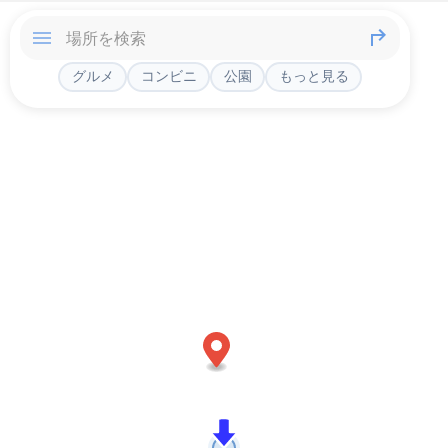
グルメ
コンビニ
公園
もっと見る