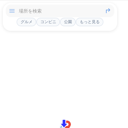
グルメ
コンビニ
公園
もっと見る