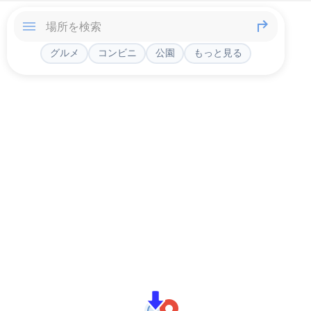
グルメ
コンビニ
公園
もっと見る