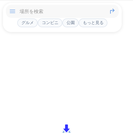
グルメ
コンビニ
公園
もっと見る