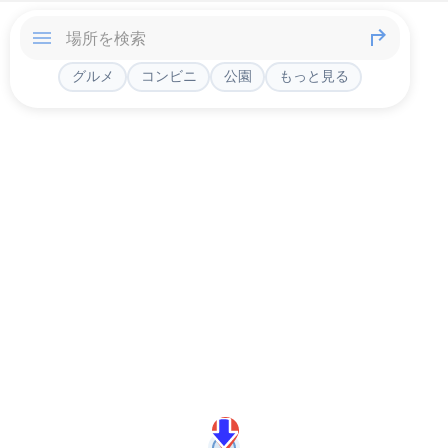
グルメ
コンビニ
公園
もっと見る