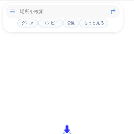
グルメ
コンビニ
公園
もっと見る