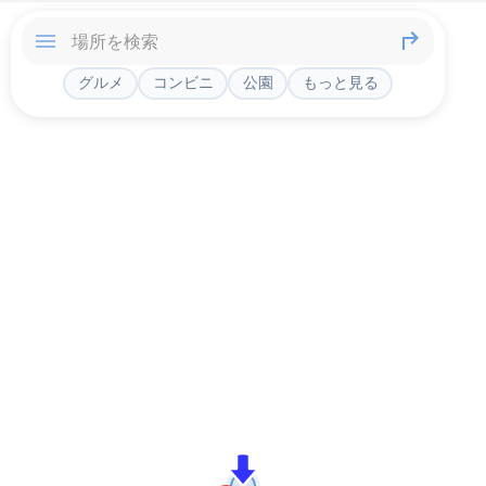
グルメ
コンビニ
公園
もっと見る