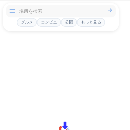
グルメ
コンビニ
公園
もっと見る