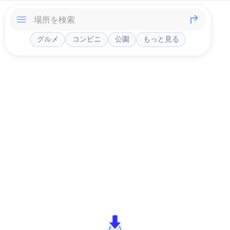
グルメ
コンビニ
公園
もっと見る