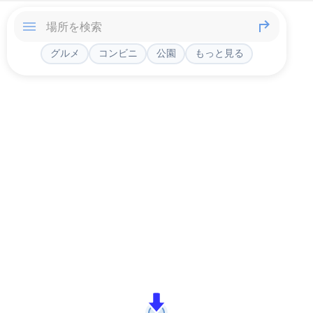
グルメ
コンビニ
公園
もっと見る