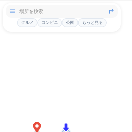
グルメ
コンビニ
公園
もっと見る