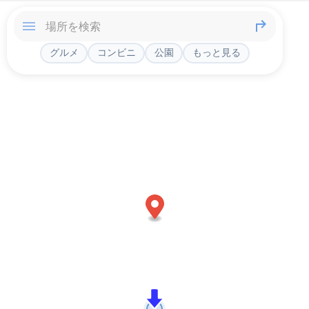
グルメ
コンビニ
公園
もっと見る