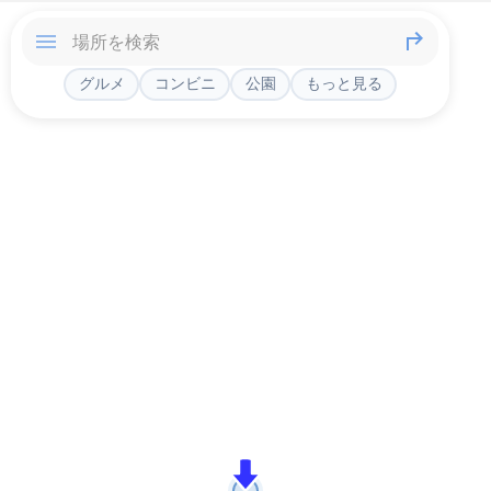
グルメ
コンビニ
公園
もっと見る