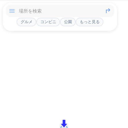
グルメ
コンビニ
公園
もっと見る