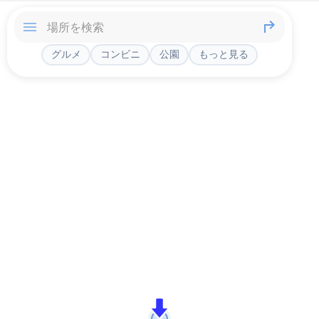
グルメ
コンビニ
公園
もっと見る