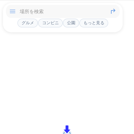
グルメ
コンビニ
公園
もっと見る