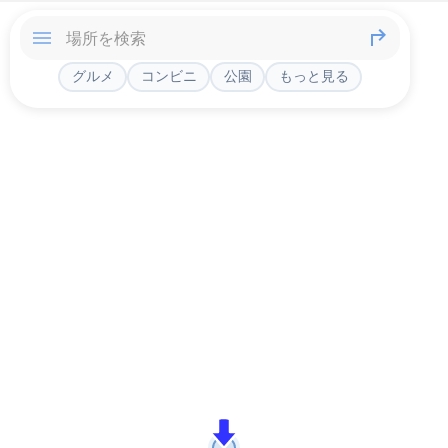
グルメ
コンビニ
公園
もっと見る