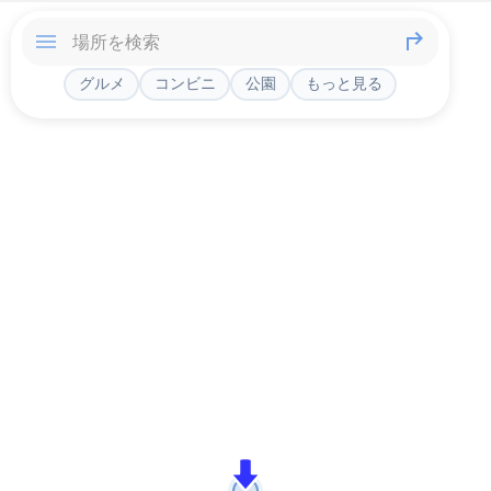
グルメ
コンビニ
公園
もっと見る