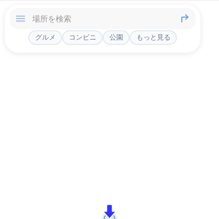
グルメ
コンビニ
公園
もっと見る