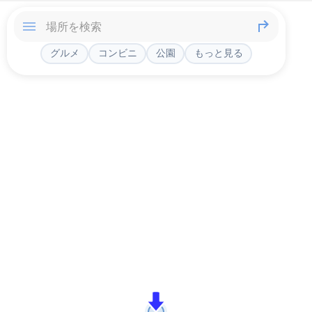
グルメ
コンビニ
公園
もっと見る