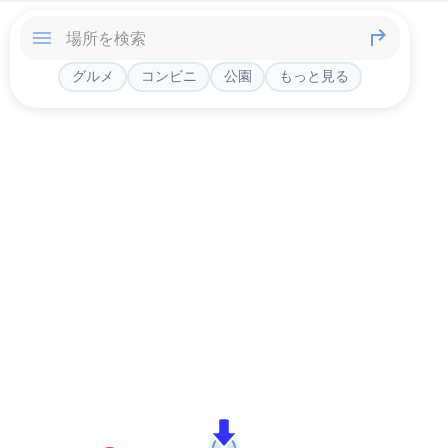
グルメ
コンビニ
公園
もっと見る