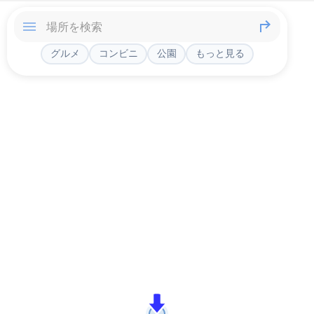
グルメ
コンビニ
公園
もっと見る