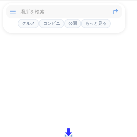
グルメ
コンビニ
公園
もっと見る