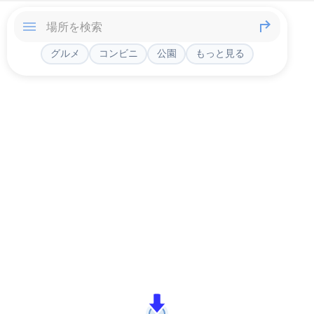
グルメ
コンビニ
公園
もっと見る