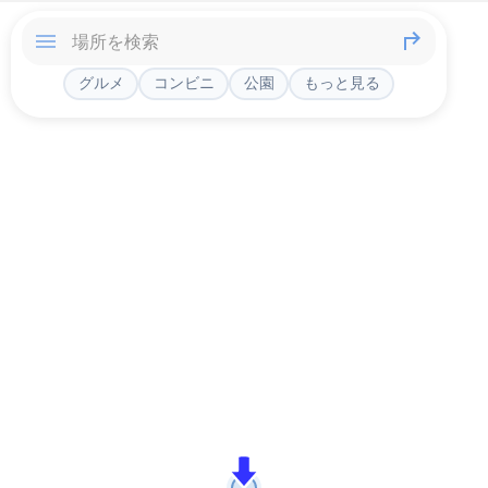
グルメ
コンビニ
公園
もっと見る