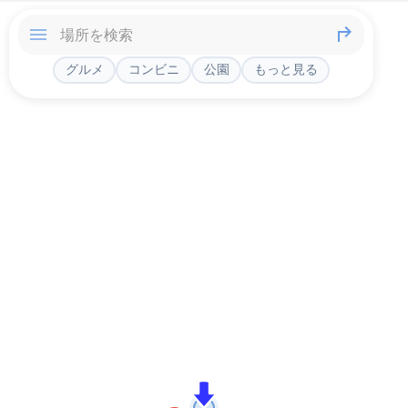
グルメ
コンビニ
公園
もっと見る