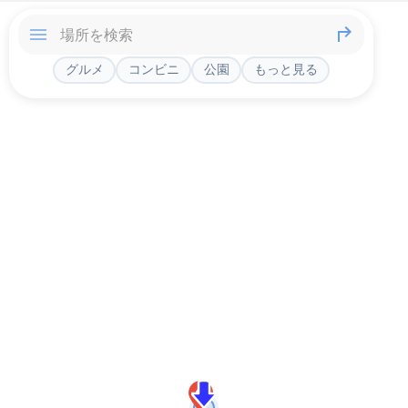
グルメ
コンビニ
公園
もっと見る