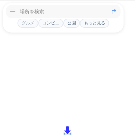
グルメ
コンビニ
公園
もっと見る