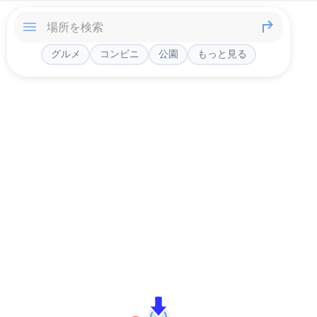
グルメ
コンビニ
公園
もっと見る