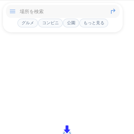
グルメ
コンビニ
公園
もっと見る