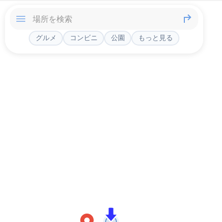
グルメ
コンビニ
公園
もっと見る