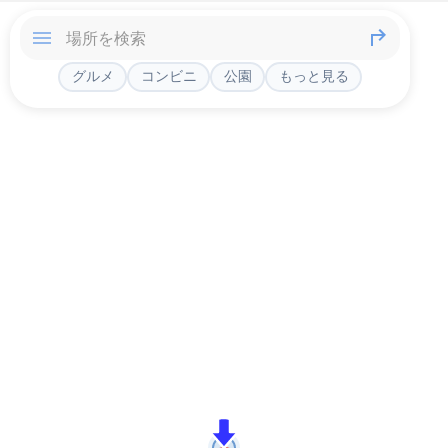
グルメ
コンビニ
公園
もっと見る