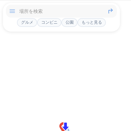
グルメ
コンビニ
公園
もっと見る