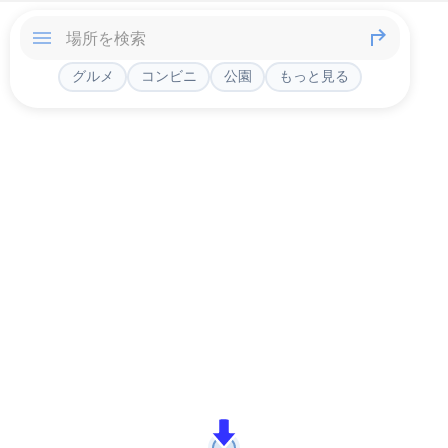
グルメ
コンビニ
公園
もっと見る