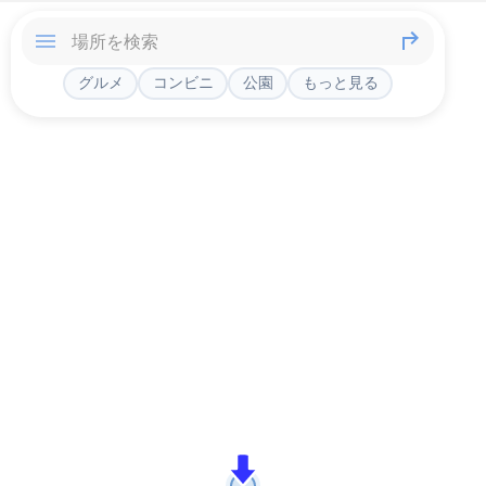
グルメ
コンビニ
公園
もっと見る