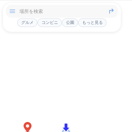
グルメ
コンビニ
公園
もっと見る