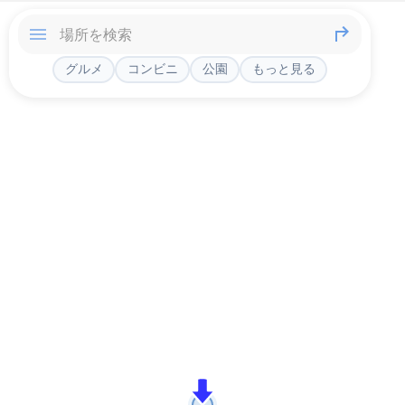
グルメ
コンビニ
公園
もっと見る